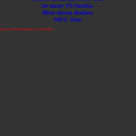
ist unser TS Saufen.
Bitte
daran denken
MFG Tom
nutzen, um Kommentare zu schreiben.