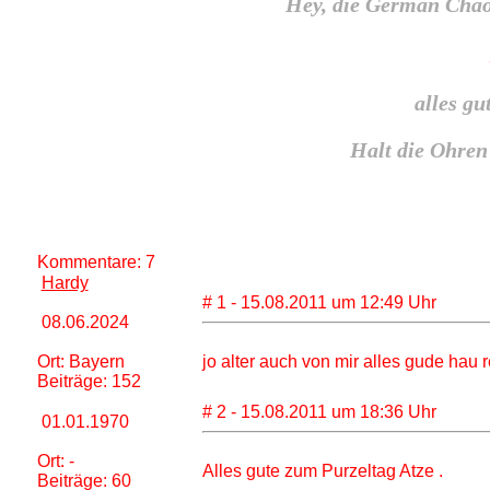
Hey, die German Cha
alles gu
Halt die Ohren
Kommentare: 7
Hardy
# 1 - 15.08.2011 um 12:49 Uhr
08.06.2024
Ort: Bayern
jo alter auch von mir alles gude hau 
Beiträge: 152
# 2 - 15.08.2011 um 18:36 Uhr
01.01.1970
Ort: -
Alles gute zum Purzeltag Atze .
Beiträge: 60