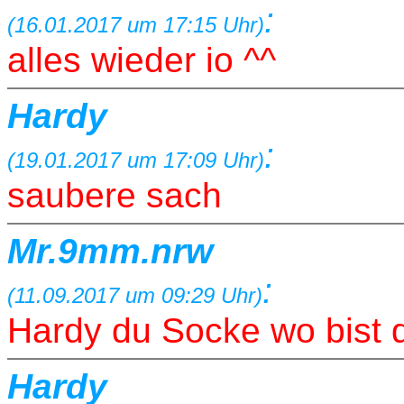
:
(16.01.2017 um 17:15 Uhr)
alles wieder io ^^
Hardy
:
(19.01.2017 um 17:09 Uhr)
saubere sach
Mr.9mm.nrw
:
(11.09.2017 um 09:29 Uhr)
Hardy du Socke wo bist 
Hardy