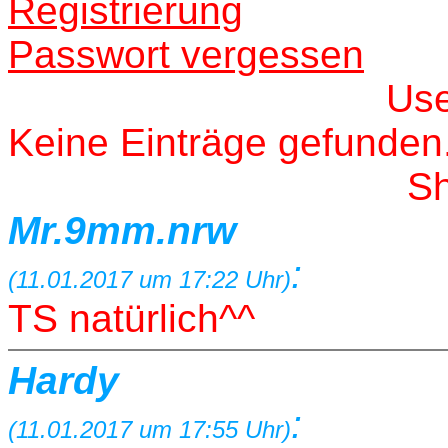
Registrierung
Passwort vergessen
Us
Keine Einträge gefunden
S
Mr.9mm.nrw
:
(11.01.2017 um 17:22 Uhr)
TS natürlich^^
Hardy
:
(11.01.2017 um 17:55 Uhr)