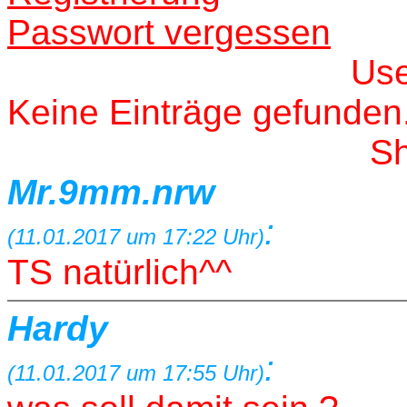
Passwort vergessen
Us
Keine Einträge gefunden
S
Mr.9mm.nrw
:
(11.01.2017 um 17:22 Uhr)
TS natürlich^^
Hardy
:
(11.01.2017 um 17:55 Uhr)