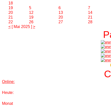
18
19
5
6
7
20
12
13
14
21
19
20
21
22
26
27
28
<
[ Mai 2025 ]
>
P
C
Online:
Heute:
Monat