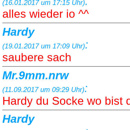
:
(16.01.2017 um 17:15 Uhr)
alles wieder io ^^
Hardy
:
(19.01.2017 um 17:09 Uhr)
saubere sach
Mr.9mm.nrw
:
(11.09.2017 um 09:29 Uhr)
Hardy du Socke wo bist 
Hardy