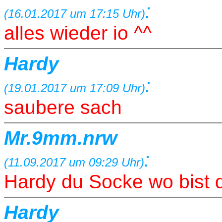
:
(16.01.2017 um 17:15 Uhr)
alles wieder io ^^
Hardy
:
(19.01.2017 um 17:09 Uhr)
saubere sach
Mr.9mm.nrw
:
(11.09.2017 um 09:29 Uhr)
Hardy du Socke wo bist 
Hardy