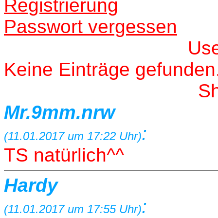
Registrierung
Passwort vergessen
Us
Keine Einträge gefunden
S
Mr.9mm.nrw
:
(11.01.2017 um 17:22 Uhr)
TS natürlich^^
Hardy
:
(11.01.2017 um 17:55 Uhr)