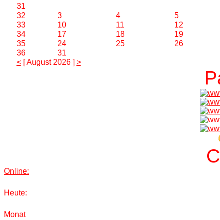
31
32
3
4
5
33
10
11
12
34
17
18
19
35
24
25
26
36
31
<
[ August 2026 ]
>
P
C
Online:
Heute:
Monat