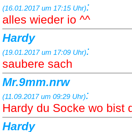
:
(16.01.2017 um 17:15 Uhr)
alles wieder io ^^
Hardy
:
(19.01.2017 um 17:09 Uhr)
saubere sach
Mr.9mm.nrw
:
(11.09.2017 um 09:29 Uhr)
Hardy du Socke wo bist 
Hardy