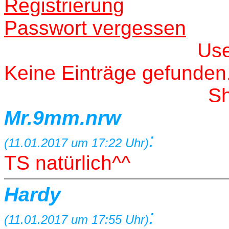
Registrierung
Passwort vergessen
Us
Keine Einträge gefunden
S
Mr.9mm.nrw
:
(11.01.2017 um 17:22 Uhr)
TS natürlich^^
Hardy
:
(11.01.2017 um 17:55 Uhr)